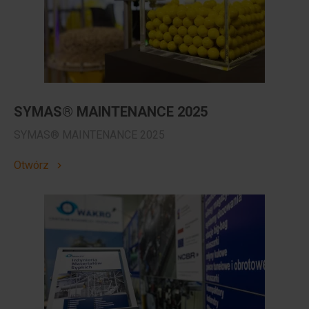
SYMAS® MAINTENANCE 2025
SYMAS® MAINTENANCE 2025
Otwórz